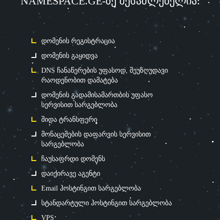
NAMESPACE.GE-ზე შესაძლებელია:
დომენის რეგისტრაცია
დომენის გაყიდვა
DNS ჩანაწერების უფასოდ, შეუზღუდავი
რაოდენობით დამატება
დომენის გადამისამართბის უფასო
სერვისით სარგებლობა
შიდა ტრანსფერი
მონაცემების დაფარვის სერვისით
სარგებლობა
ჩაუსაფრდი დომენს
დაიქირავე აგენტი
Email ჰოსტინგით სარგებლობა
სტანდარტული ჰოსტინგით სარგებლობა
VPS