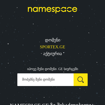
დომენი
SPORTEX.GE
აქტიურია
იპოვე შენი დომენი .GE სივრცეში